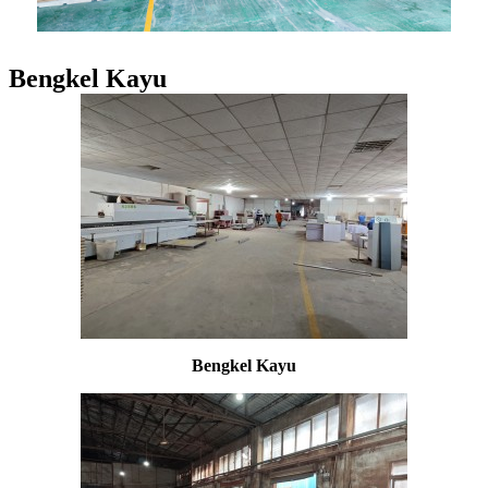
Bengkel Kayu
Bengkel Kayu