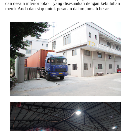
dan desain interior toko—yang disesuaikan dengan kebutuhan
merek Anda dan siap untuk pesanan dalam jumlah besar.