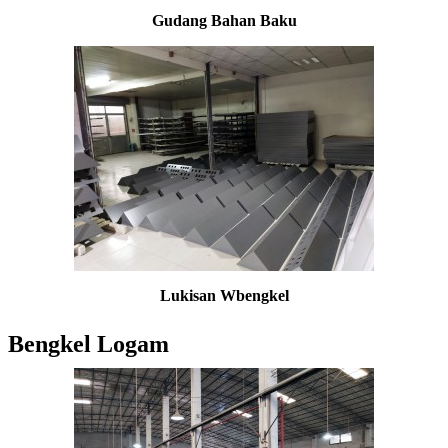
Gudang Bahan Baku
Lukisan W
bengkel
Bengkel Logam