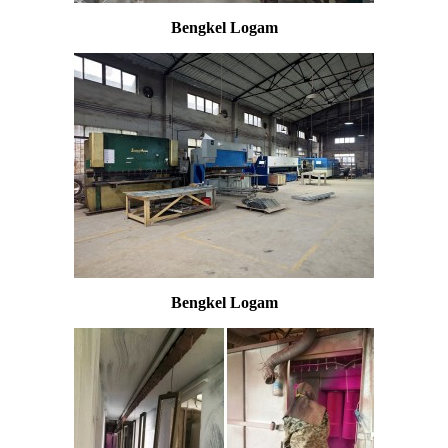
Bengkel Logam
Bengkel Logam