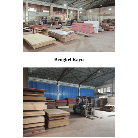
Bengkel Kayu