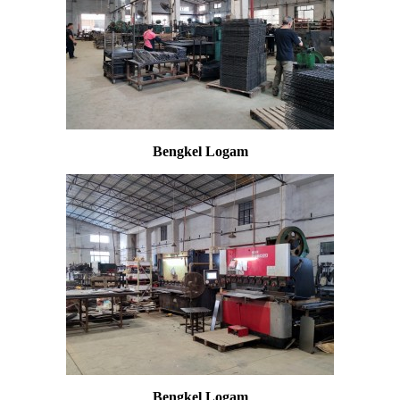
Bengkel Logam
Bengkel Logam