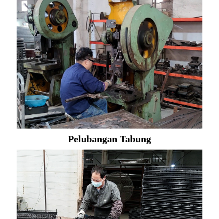
Pelubangan Tabung