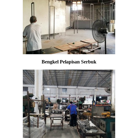
Bengkel Pelapisan Serbuk