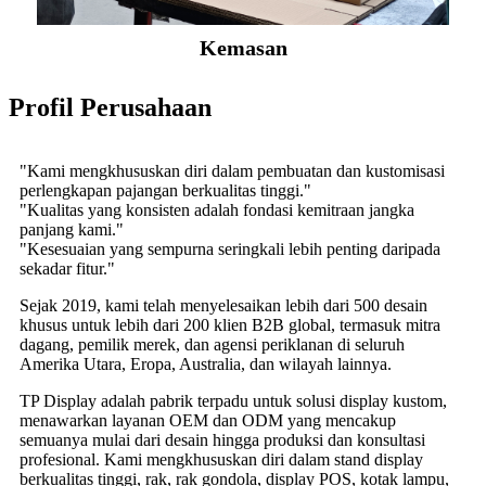
Kemasan
Profil Perusahaan
"Kami mengkhususkan diri dalam pembuatan dan kustomisasi
perlengkapan pajangan berkualitas tinggi."
"Kualitas yang konsisten adalah fondasi kemitraan jangka
panjang kami."
"Kesesuaian yang sempurna seringkali lebih penting daripada
sekadar fitur."
Sejak 2019, kami telah menyelesaikan lebih dari 500 desain
khusus untuk lebih dari 200 klien B2B global, termasuk mitra
dagang, pemilik merek, dan agensi periklanan di seluruh
Amerika Utara, Eropa, Australia, dan wilayah lainnya.
TP Display adalah pabrik terpadu untuk solusi display kustom,
menawarkan layanan OEM dan ODM yang mencakup
semuanya mulai dari desain hingga produksi dan konsultasi
profesional. Kami mengkhususkan diri dalam stand display
berkualitas tinggi, rak, rak gondola, display POS, kotak lampu,