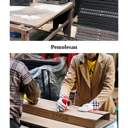
Pemolesan