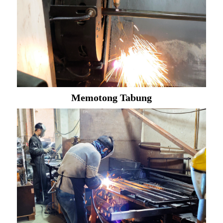
Memotong Tabung