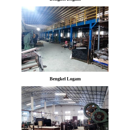
Bengkel Logam