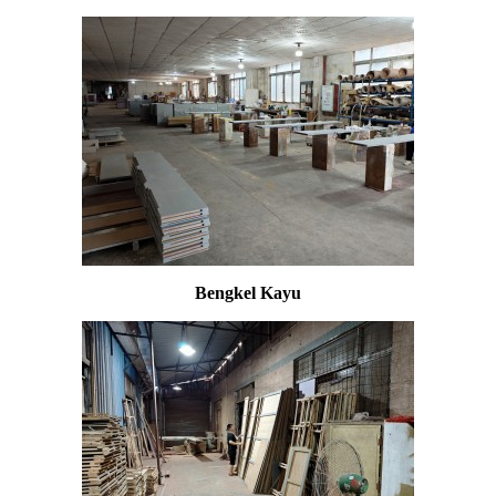
Bengkel Kayu