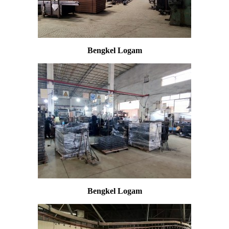
Bengkel Logam
Bengkel Logam