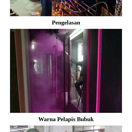
Pengelasan
Warna Pelapis Bubuk