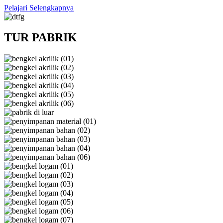
Pelajari Selengkapnya
TUR PABRIK