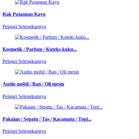
Rak Pajangan Kayu
Pelajari Selengkapnya
Kosmetik / Parfum / Kuteks kuku...
Pelajari Selengkapnya
Audio mobil / Ban / Oli mesin
Pelajari Selengkapnya
Pakaian / Sepatu / Tas / Kacamata / Topi...
Pelajari Selengkapnya