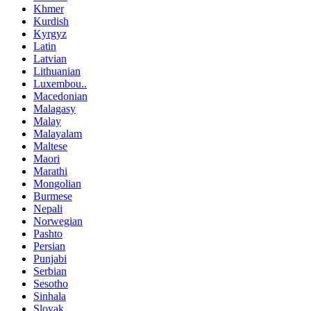
Khmer
Kurdish
Kyrgyz
Latin
Latvian
Lithuanian
Luxembou..
Macedonian
Malagasy
Malay
Malayalam
Maltese
Maori
Marathi
Mongolian
Burmese
Nepali
Norwegian
Pashto
Persian
Punjabi
Serbian
Sesotho
Sinhala
Slovak