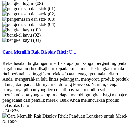
Cara Memilih Rak Display Ritel: U...
Keberhasilan lingkungan ritel fisik apa pun sangat bergantung pada
bagaimana produk disajikan kepada konsumen. Perlengkapan toko
ritel berkualitas tinggi bertindak sebagai tenaga penjualan diam
Anda, mengarahkan lalu lintas pelanggan, menyoroti produk-produk
utama, dan pada akhirnya mendorong konversi. Namun, dengan
banyaknya pilihan yang tersedia di pasaran, memilih solusi
merchandising yang sempurna dapat membingungkan bagi manajer
pengadaan dan pemilik merek. Baik Anda meluncurkan produk
kelas atas baru...
27/03/26