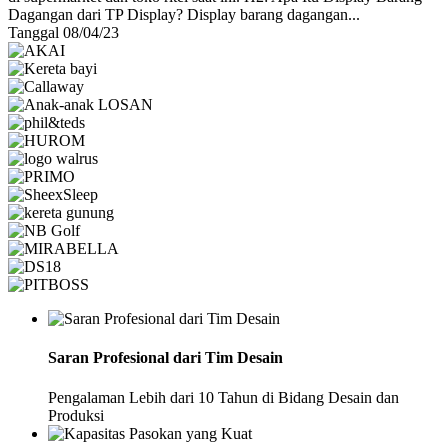
Dagangan dari TP Display? Display barang dagangan...
Tanggal 08/04/23
Saran Profesional dari Tim Desain
Pengalaman Lebih dari 10 Tahun di Bidang Desain dan
Produksi