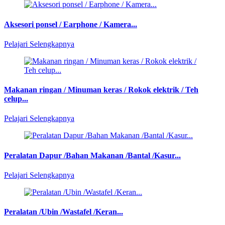
Aksesori ponsel / Earphone / Kamera...
Pelajari Selengkapnya
Makanan ringan / Minuman keras / Rokok elektrik / Teh
celup...
Pelajari Selengkapnya
Peralatan Dapur /Bahan Makanan /Bantal /Kasur...
Pelajari Selengkapnya
Peralatan /Ubin /Wastafel /Keran...