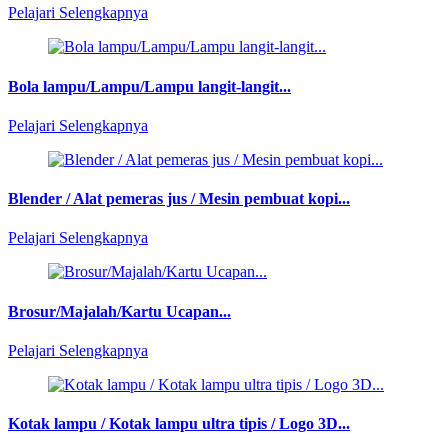
Pelajari Selengkapnya
Bola lampu/Lampu/Lampu langit-langit...
Pelajari Selengkapnya
Blender / Alat pemeras jus / Mesin pembuat kopi...
Pelajari Selengkapnya
Brosur/Majalah/Kartu Ucapan...
Pelajari Selengkapnya
Kotak lampu / Kotak lampu ultra tipis / Logo 3D...