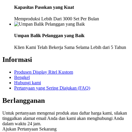
Kapasitas Pasokan yang Kuat
Memproduksi Lebih Dari 3000 Set Per Bulan
Umpan Balik Pelanggan yang Baik
Klien Kami Telah Bekerja Sama Selama Lebih dari 5 Tahun
Informasi
Produsen Display Ritel Kustom
Bengkel
Hubungi kami
Pertanyaan yang Sering Diajukan (FAQ)
Berlangganan
Untuk pertanyaan mengenai produk atau daftar harga kami, silakan
tinggalkan alamat email Anda dan kami akan menghubungi Anda
dalam waktu 24 jam.
Ajukan Pertanyaan Sekarang