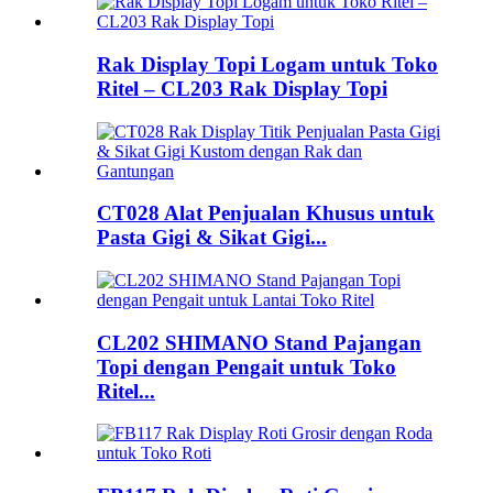
Rak Display Topi Logam untuk Toko
Ritel – CL203 Rak Display Topi
CT028 Alat Penjualan Khusus untuk
Pasta Gigi & Sikat Gigi...
CL202 SHIMANO Stand Pajangan
Topi dengan Pengait untuk Toko
Ritel...