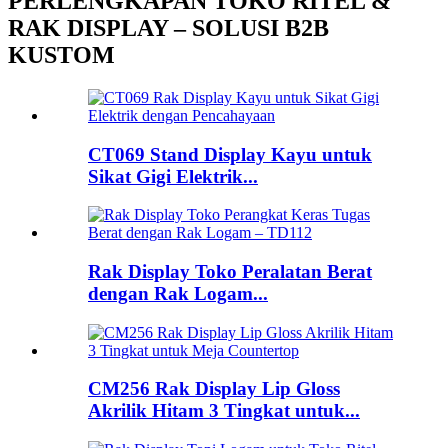
PERLENGKAPAN TOKO RITEL &
RAK DISPLAY – SOLUSI B2B
KUSTOM
CT069 Stand Display Kayu untuk
Sikat Gigi Elektrik...
Rak Display Toko Peralatan Berat
dengan Rak Logam...
CM256 Rak Display Lip Gloss
Akrilik Hitam 3 Tingkat untuk...