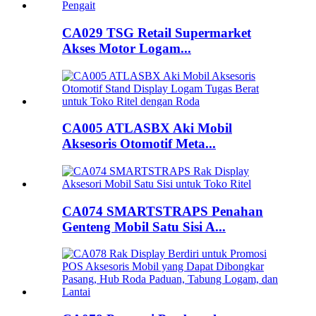
CA029 TSG Retail Supermarket
Akses Motor Logam...
CA005 ATLASBX Aki Mobil
Aksesoris Otomotif Meta...
CA074 SMARTSTRAPS Penahan
Genteng Mobil Satu Sisi A...