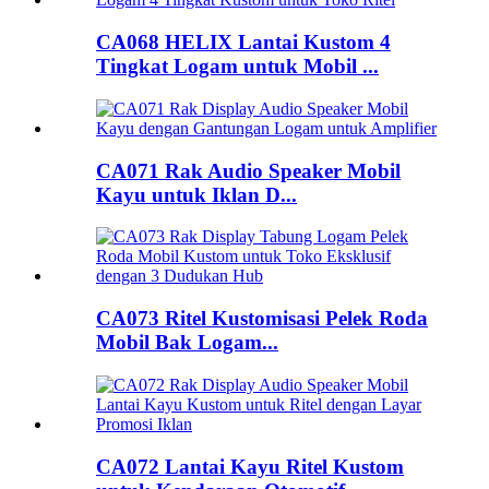
CA068 HELIX Lantai Kustom 4
Tingkat Logam untuk Mobil ...
CA071 Rak Audio Speaker Mobil
Kayu untuk Iklan D...
CA073 Ritel Kustomisasi Pelek Roda
Mobil Bak Logam...
CA072 Lantai Kayu Ritel Kustom