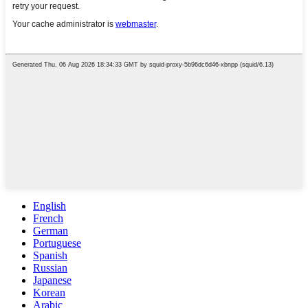
English
French
German
Portuguese
Spanish
Russian
Japanese
Korean
Arabic