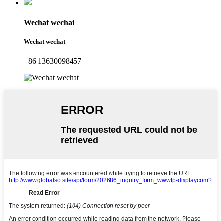
Wechat wechat
Wechat wechat
+86 13630098457