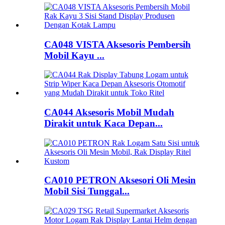
CA048 VISTA Aksesoris Pembersih
Mobil Kayu ...
CA044 Aksesoris Mobil Mudah
Dirakit untuk Kaca Depan...
CA010 PETRON Aksesori Oli Mesin
Mobil Sisi Tunggal...